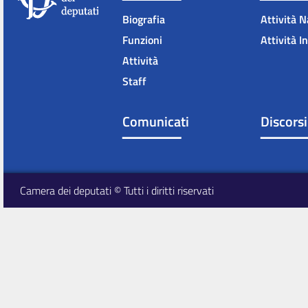
Biografia
Attività N
Funzioni
Attività I
Attività
Staff
Comunicati
Discorsi
Camera dei deputati © Tutti i diritti riservati