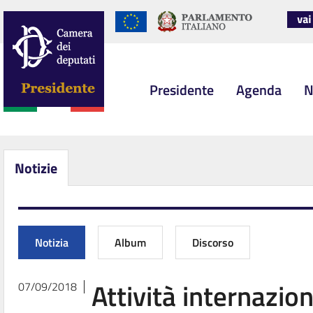
Presidente
Agenda
N
Notizie
Notizia
Album
Discorso
Attività internazion
07/09/2018