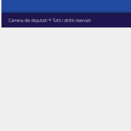
Camera dei deputati © Tutti i diritti riservati