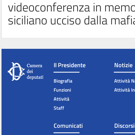
videoconferenza in memori
siciliano ucciso dalla mafi
Il Presidente
Notizie
Biografia
Attività N
Funzioni
Attività I
Attività
Staff
Comunicati
Discorsi