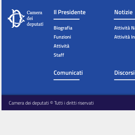
Il Presidente
Notizie
Biografia
Attività N
Funzioni
Attività I
Attività
Staff
Comunicati
Discorsi
Camera dei deputati © Tutti i diritti riservati