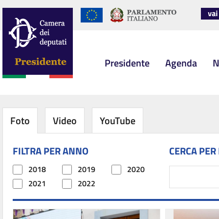
Presidente
Agenda
N
Foto
Video
YouTube
FILTRA PER ANNO
CERCA PER
2018
2019
2020
2021
2022