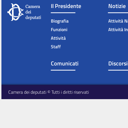
Il Presidente
Notizie
Biografia
Attività N
Funzioni
Attività I
Attività
Staff
Comunicati
Discorsi
Camera dei deputati © Tutti i diritti riservati