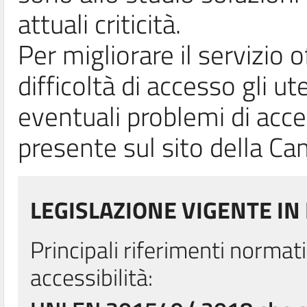
attuali criticità.
Per migliorare il servizio o
difficoltà di accesso gli u
eventuali problemi di acce
presente sul sito della Ca
LEGISLAZIONE VIGENTE IN 
Principali riferimenti normati
accessibilità: