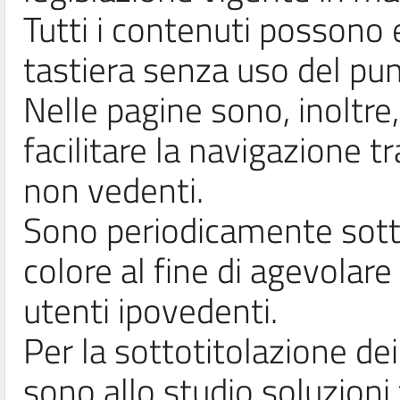
Tutti i contenuti possono
tastiera senza uso del pun
Nelle pagine sono, inoltre
facilitare la navigazione t
non vedenti.
Sono periodicamente sottop
colore al fine di agevolare 
utenti ipovedenti.
Per la sottotitolazione dei
sono allo studio soluzioni