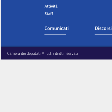
Attività
Staff
Comunicati
Discorsi
Camera dei deputati © Tutti i diritti riservati