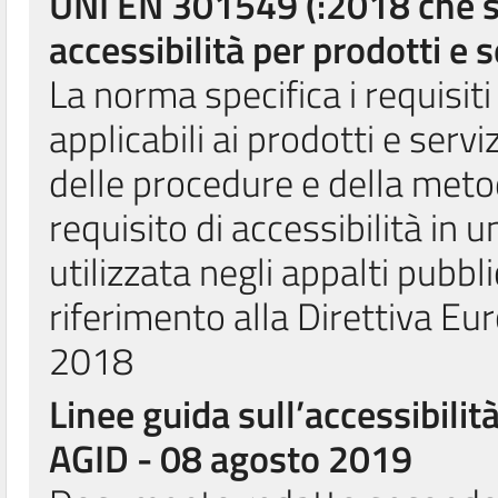
UNI EN 301549 (:2018 che sos
accessibilità per prodotti e 
La norma specifica i requisiti 
applicabili ai prodotti e serv
delle procedure e della meto
requisito di accessibilità in
utilizzata negli appalti pubbl
riferimento alla Direttiva E
2018
Linee guida sull’accessibilit
AGID - 08 agosto 2019