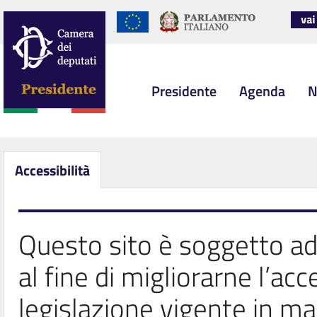
Presidente
Agenda
N
Accessibilità
Questo sito è soggetto a
al fine di migliorarne l’acce
legislazione vigente in ma