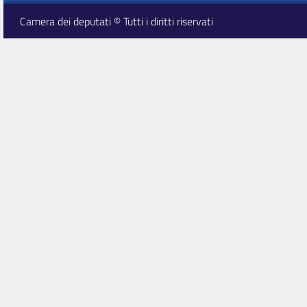
Camera dei deputati © Tutti i diritti riservati