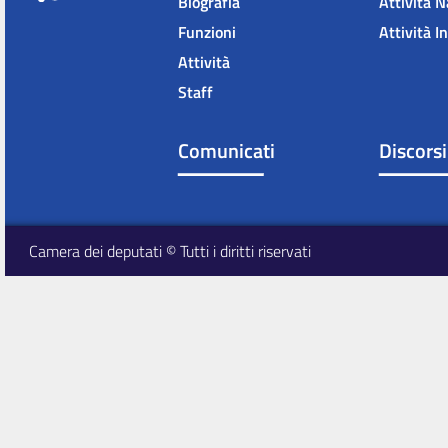
Biografia
Attività N
Funzioni
Attività I
Attività
Staff
Comunicati
Discorsi
Camera dei deputati © Tutti i diritti riservati