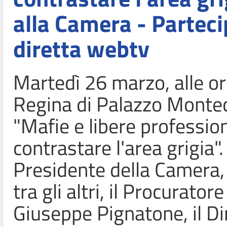
alla Camera - Parteci
diretta webtv
Martedì 26 marzo, alle or
Regina di Palazzo Monteci
"Mafie e libere professio
contrastare l'area grigia".
Presidente della Camera,
tra gli altri, il Procurato
Giuseppe Pignatone, il Di