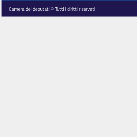
Camera dei deputati © Tutti i diritti riservati