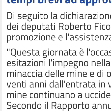
Di seguito la dichiarazio
dei deputati Roberto Fico
promozione e l'assistenza
"Questa giornata è l'occa
esitazioni l'impegno nella
minaccia delle mine e di o
venti anni dall'entrata in
mine continuano a uccider
Secondo il Rapporto annua