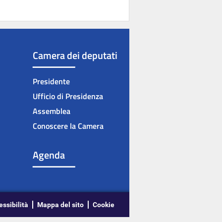
Camera dei deputati
Presidente
Ufficio di Presidenza
Assemblea
Conoscere la Camera
Agenda
essibilità
Mappa del sito
Cookie