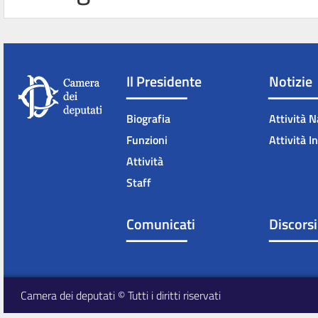
Il Presidente
Notizie
Biografia
Attività N
Funzioni
Attività I
Attività
Staff
Comunicati
Discorsi
Camera dei deputati © Tutti i diritti riservati