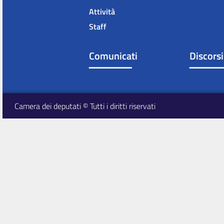
Attività
Staff
Comunicati
Discorsi
Camera dei deputati © Tutti i diritti riservati