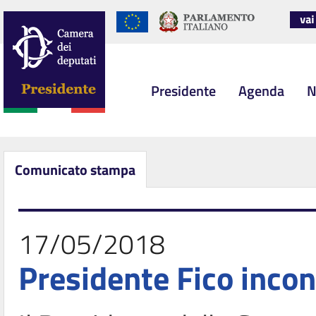
Presidente
Agenda
N
Comunicato stampa
17/05/2018
Presidente Fico incon