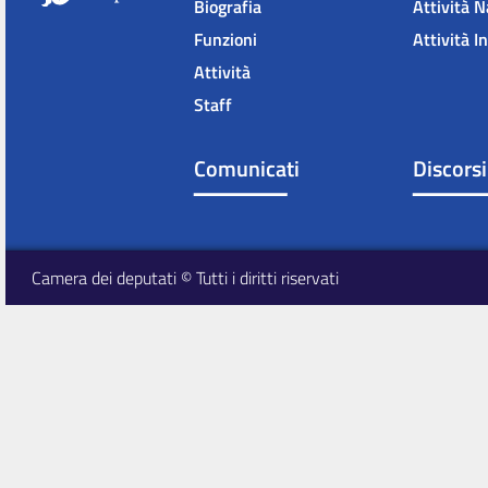
Biografia
Attività N
Funzioni
Attività I
Attività
Staff
Comunicati
Discorsi
Camera dei deputati © Tutti i diritti riservati