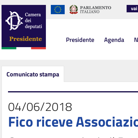
Presidente
Agenda
N
Comunicato stampa
04/06/2018
Fico riceve Associazi