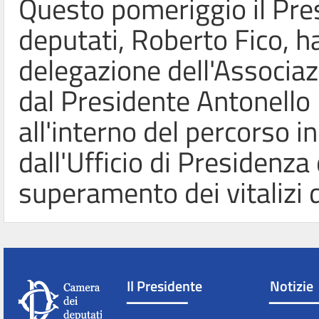
Questo pomeriggio il Pre
deputati, Roberto Fico, h
delegazione dell'Associaz
dal Presidente Antonello F
all'interno del percorso i
dall'Ufficio di Presidenza
superamento dei vitalizi 
Il Presidente
Notizie