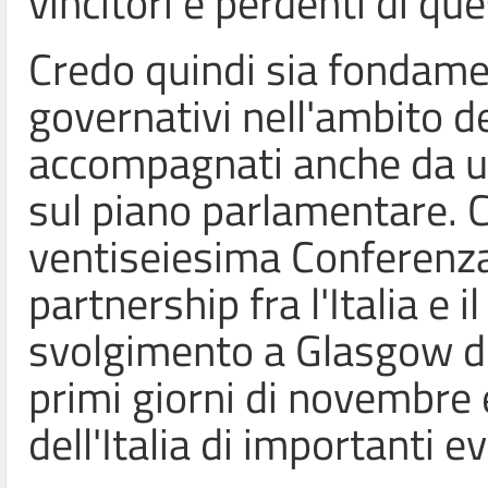
vincitori e perdenti di qu
Credo quindi sia fondamen
governativi nell'ambito d
accompagnati anche da una
sul piano parlamentare. 
ventiseiesima Conferenza 
partnership fra l'Italia e 
svolgimento a Glasgow de
primi giorni di novembre 
dell'Italia di importanti e