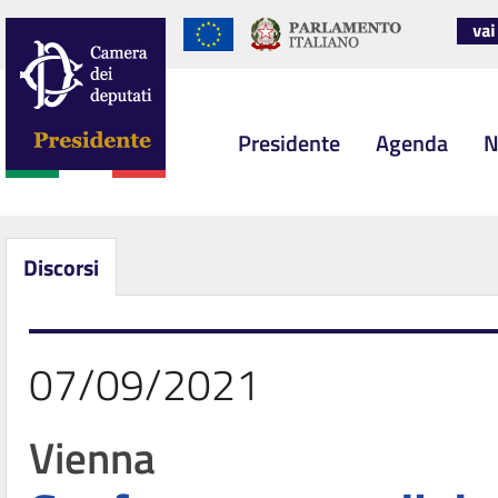
Presidente
Agenda
N
Discorsi
07/09/2021
Vienna