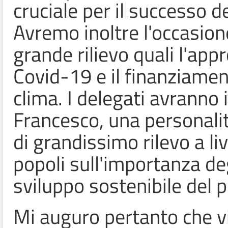
cruciale per il successo 
Avremo inoltre l'occasione
grande rilievo quali l'app
Covid-19 e il finanziament
clima. I delegati avranno
Francesco, una personali
di grandissimo rilevo a liv
popoli sull'importanza deg
sviluppo sostenibile del p
Mi auguro pertanto che v