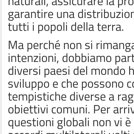
naturali, assicurare la pr
garantire una distribuzio
tutti i popoli della terra.
Ma perché non si rimanga
intenzioni, dobbiamo part
diversi paesi del mondo h
sviluppo e che possono c
tempistiche diverse a rag
obiettivi comuni.
Per arriv
questioni globali non vi è