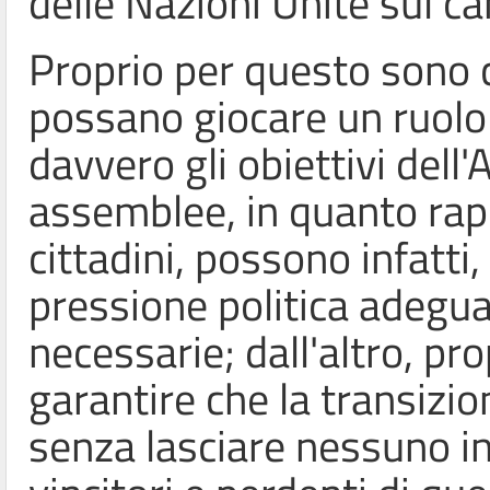
delle Nazioni Unite sul c
Proprio per questo sono 
possano giocare un ruol
davvero gli obiettivi dell'A
assemblee, in quanto rap
cittadini, possono infatti,
pressione politica adegua
necessarie; dall'altro, pro
garantire che la transizio
senza lasciare nessuno i