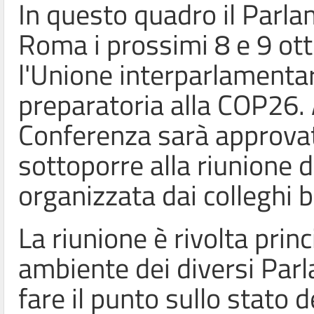
In questo quadro il Parla
Roma i prossimi 8 e 9 ott
l'Unione interparlamenta
preparatoria alla COP26.
Conferenza sarà approva
sottoporre alla riunione 
organizzata dai colleghi b
La riunione è rivolta pri
ambiente dei diversi Parl
fare il punto sullo stato 