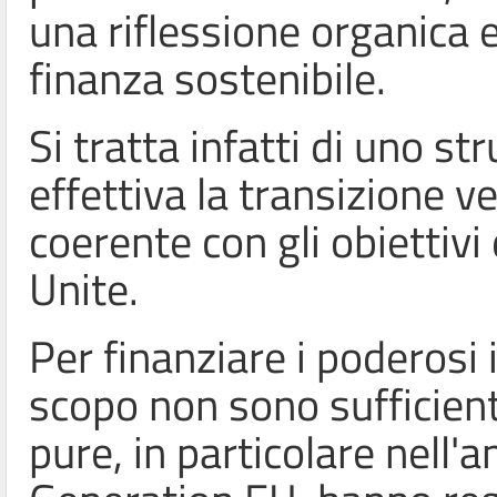
una riflessione organica e
finanza sostenibile.
Si tratta infatti di uno s
effettiva la transizione v
coerente con gli obiettiv
Unite.
Per finanziare i poderosi 
scopo non sono sufficienti
pure, in particolare nell'a