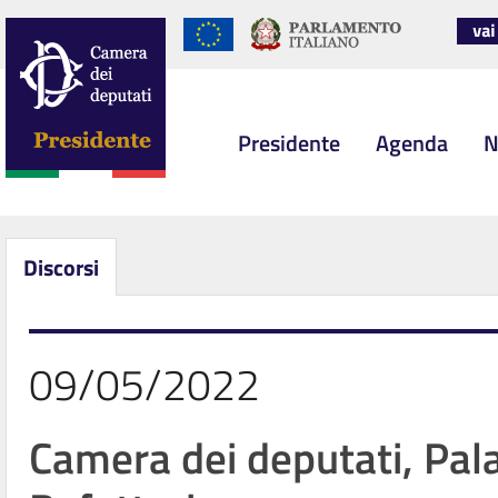
Presidente
Agenda
N
Discorsi
09/05/2022
Camera dei deputati, Pal