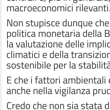
macroeconomici rilevanti
Non stupisce dunque che 
politica monetaria della
la valutazione delle impl
climatici e della transiz
sostenibile per la stabilit
E che i fattori ambientali 
anche nella vigilanza pru
Credo che non sia stata da