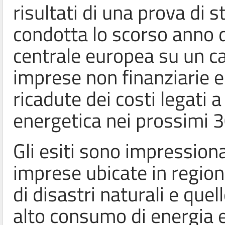
risultati di una prova di s
condotta lo scorso anno d
centrale europea su un 
imprese non finanziarie e
ricadute dei costi legati 
energetica nei prossimi 3
Gli esiti sono impression
imprese ubicate in region
di disastri naturali e quel
alto consumo di energia 