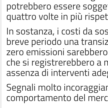
potrebbero essere soggett
quattro volte in più rispe
In sostanza, i costi da so
breve periodo una transi
zero emissioni sarebbero 
che si registrerebbero a 
assenza di interventi ade
Segnali molto incoraggian
comportamento del merc