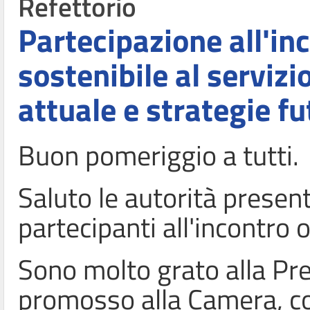
Refettorio
Partecipazione all'in
sostenibile al servizi
attuale e strategie fu
Buon pomeriggio a tutti.
Saluto le autorità presenti,
partecipanti all'incontro 
Sono molto grato alla Pr
promosso alla Camera, co