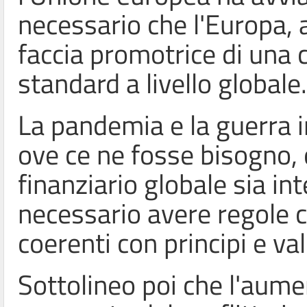
necessario che l'Europa, 
faccia promotrice di una 
standard a livello globale.
La pandemia e la guerra 
ove ce ne fosse bisogno,
finanziario globale sia i
necessario avere regole 
coerenti con principi e val
Sottolineo poi che l'aumen