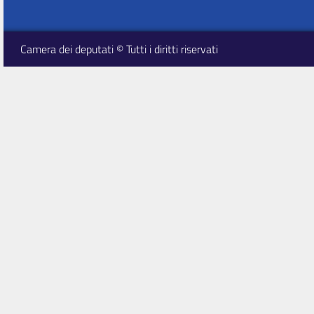
Camera dei deputati © Tutti i diritti riservati