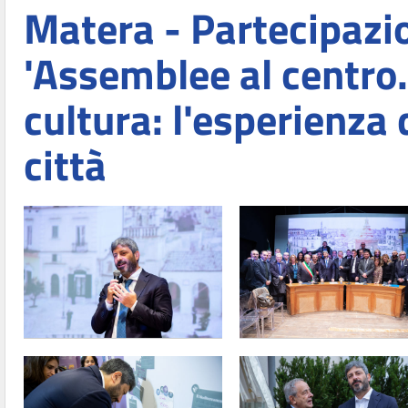
Matera - Partecipazio
'Assemblee al centro.
cultura: l'esperienza 
città