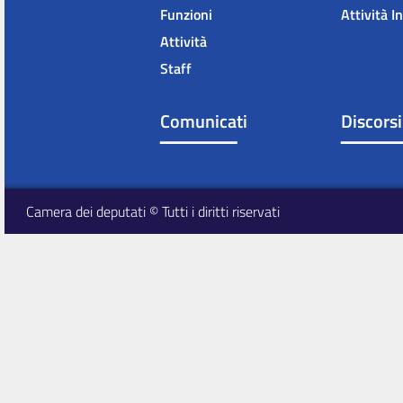
Funzioni
Attività I
Attività
Staff
Comunicati
Discorsi
Camera dei deputati © Tutti i diritti riservati