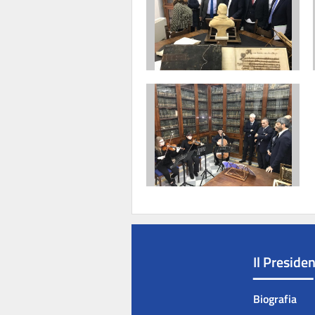
Il Preside
Biografia