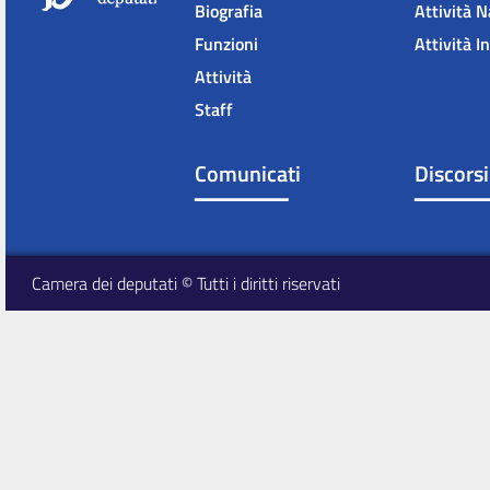
Biografia
Attività N
Funzioni
Attività I
Attività
Staff
Comunicati
Discorsi
Camera dei deputati © Tutti i diritti riservati