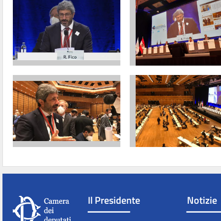
Il Presidente
Notizie