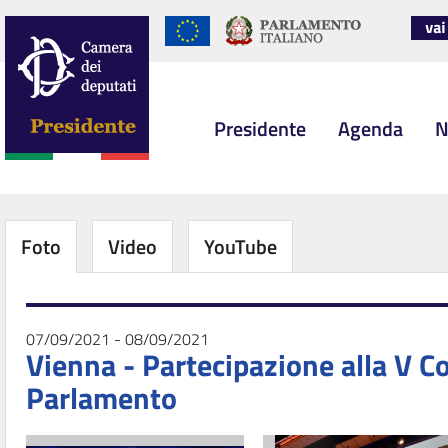
Presidente
Agenda
N
Foto
Video
YouTube
07/09/2021 - 08/09/2021
Vienna - Partecipazione alla V C
Parlamento