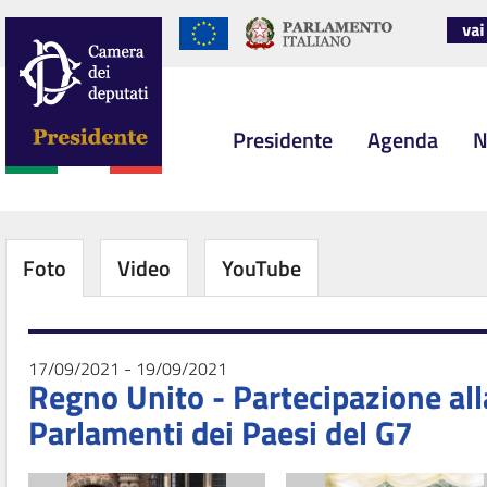
Presidente
Agenda
N
Foto
Video
YouTube
17/09/2021 - 19/09/2021
Regno Unito - Partecipazione all
Parlamenti dei Paesi del G7