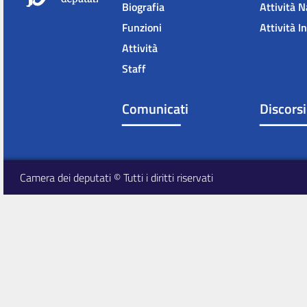
Biografia
Attività N
Funzioni
Attività I
Attività
Staff
Comunicati
Discorsi
Camera dei deputati © Tutti i diritti riservati