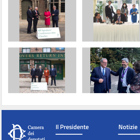
Il Presidente
Notizie