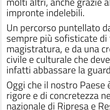
molti altri, anche grazie
impronte indelebili.
Un percorso puntellato da
sempre più sofisticate di 
magistratura, e da una cr
civile e culturale che de
infatti abbassare la guard
Oggi che il nostro Paese 
rigore e di concretezza ne
nazionale di Ripresa e Re