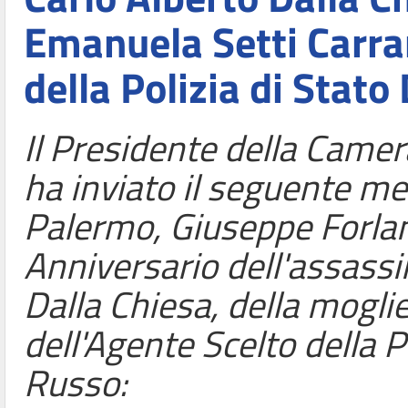
Emanuela Setti Carrar
della Polizia di Stat
Il Presidente della Camer
ha inviato il seguente me
Palermo, Giuseppe Forlan
Anniversario dell'assassi
Dalla Chiesa, della mogli
dell'Agente Scelto della 
Russo: