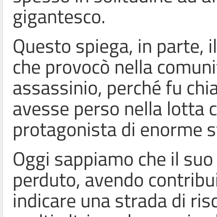
gigantesco.
Questo spiega, in parte, 
che provocò nella comunit
assassinio, perché fu chia
avesse perso nella lotta 
protagonista di enorme s
Oggi sappiamo che il suo
perduto, avendo contribui
indicare una strada di ris