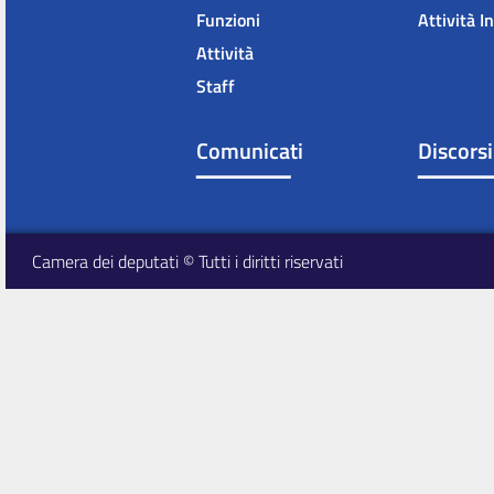
Funzioni
Attività I
Attività
Staff
Comunicati
Discorsi
Camera dei deputati © Tutti i diritti riservati