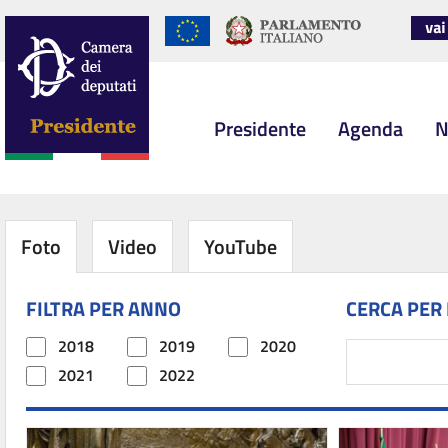
Presidente
Agenda
N
Foto
Video
YouTube
FILTRA PER ANNO
CERCA PER
2018
2019
2020
2021
2022