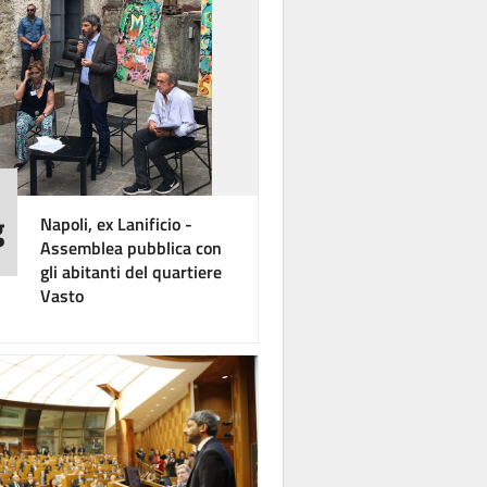
g
Napoli, ex Lanificio -
Assemblea pubblica con
gli abitanti del quartiere
Vasto