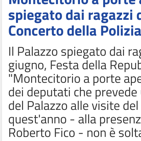
spiegato dai ragazzi d
Concerto della Polizia
Il Palazzo spiegato dai r
giugno, Festa della Repub
"Montecitorio a porte aper
dei deputati che prevede 
del Palazzo alle visite del
quest'anno - alla presenz
Roberto Fico - non è solt