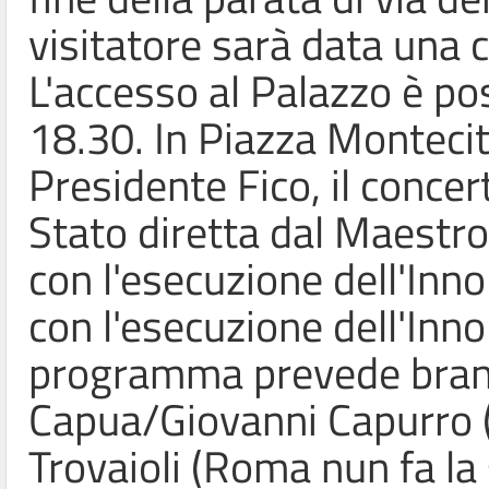
visitatore sarà data una c
L'accesso al Palazzo è pos
18.30. In Piazza Montecito
Presidente Fico, il concert
Stato diretta dal Maestro
con l'esecuzione dell'Inno
con l'esecuzione dell'Inno 
programma prevede brani
Capua/Giovanni Capurro 
Trovaioli (Roma nun fa la