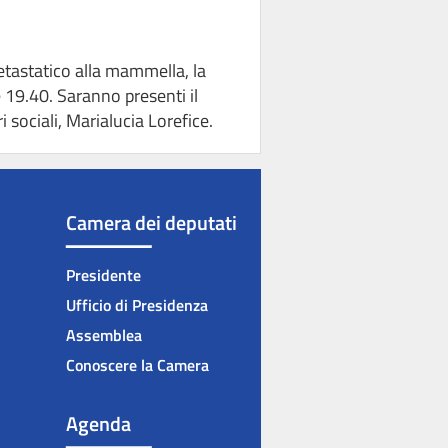
etastatico alla mammella, la
e 19.40. Saranno presenti il
sociali, Marialucia Lorefice.
Camera dei deputati
Presidente
Ufficio di Presidenza
Assemblea
Conoscere la Camera
Agenda