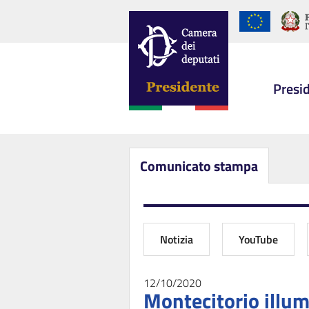
Presi
Comunicato stampa
Notizia
YouTube
12/10/2020
Montecitorio illumi