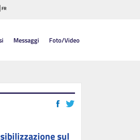
FR
si
Messaggi
Foto/Video
sibilizzazione sul