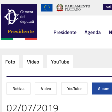
Presidente
Agenda
N
Foto
Video
YouTube
Notizia
Video
YouTube
Album
02/07/2019