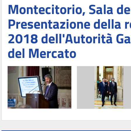
Montecitorio, Sala de
Presentazione della r
2018 dell'Autorità Ga
del Mercato