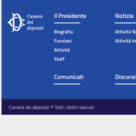
Il Presidente
Notizie
Biografia
Attività N
Funzioni
Attività I
Attività
Staff
Comunicati
Discorsi
Camera dei deputati © Tutti i diritti riservati