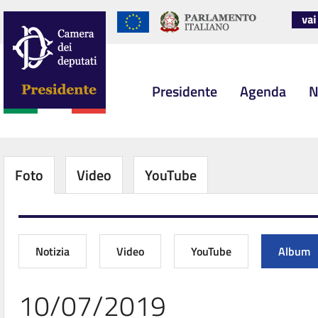
Presidente
Agenda
N
Foto
Video
YouTube
Notizia
Video
YouTube
Album
10/07/2019