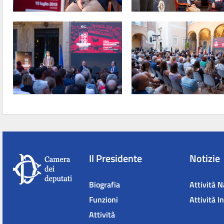
Il Presidente
Notizie
Biografia
Attività N
Funzioni
Attività I
Attività