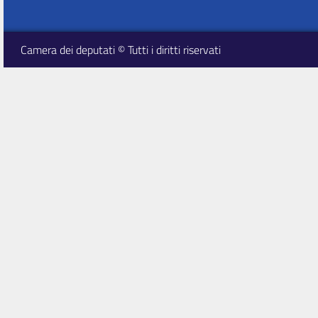
Camera dei deputati © Tutti i diritti riservati