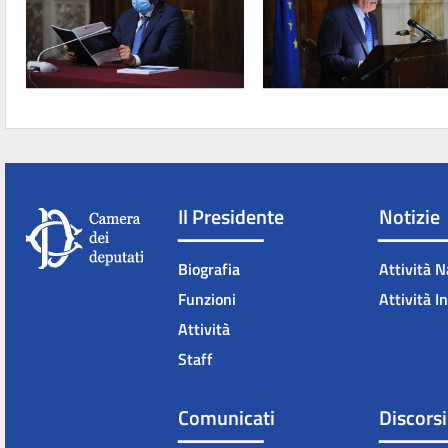
Il Presidente
Notizie
Biografia
Attività N
Funzioni
Attività I
Attività
Staff
Comunicati
Discorsi