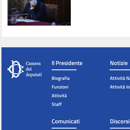
Il Presidente
Notizie
Biografia
Attività N
Funzioni
Attività I
Attività
Staff
Comunicati
Discorsi