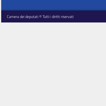
Camera dei deputati © Tutti i diritti riservati