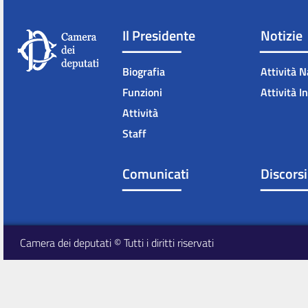
Il Presidente
Notizie
Biografia
Attività N
Funzioni
Attività I
Attività
Staff
Comunicati
Discorsi
Camera dei deputati © Tutti i diritti riservati