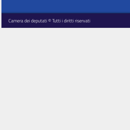
Camera dei deputati © Tutti i diritti riservati