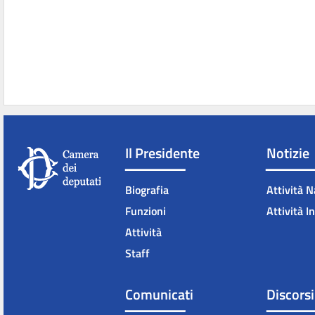
Il Presidente
Notizie
Biografia
Attività N
Funzioni
Attività I
Attività
Staff
Comunicati
Discorsi