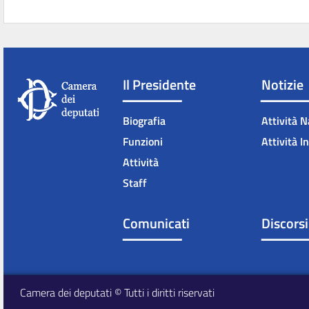
Il Presidente
Notizie
Biografia
Attività N
Funzioni
Attività I
Attività
Staff
Comunicati
Discorsi
Camera dei deputati © Tutti i diritti riservati