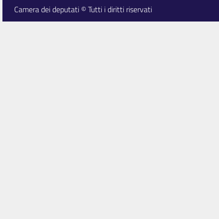
Camera dei deputati © Tutti i diritti riservati