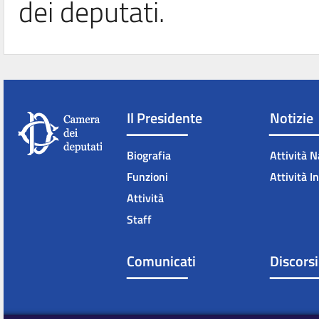
dei deputati.
Il Presidente
Notizie
Biografia
Attività N
Funzioni
Attività I
Attività
Staff
Comunicati
Discorsi