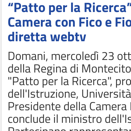
“Patto per la Ricerca
Camera con Fico e Fio
diretta webtv
Domani, mercoledì 23 otto
della Regina di Montecito
"Patto per la Ricerca", p
dell'Istruzione, Universit
Presidente della Camera 
conclude il ministro dell'