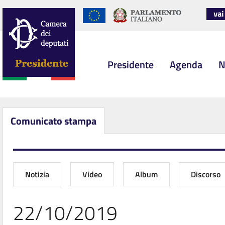
Presidente
Agenda
N
Comunicato stampa
Notizia
Video
Album
Discorso
22/10/2019