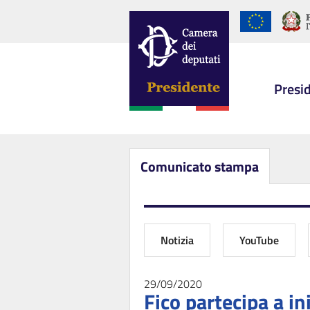
Presi
Comunicato stampa
Notizia
YouTube
29/09/2020
Fico partecipa a i