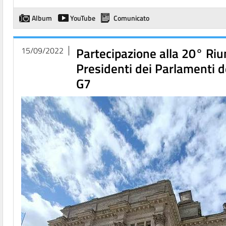
Album
YouTube
Comunicato
Partecipazione alla 20° Riu
15/09/2022
Presidenti dei Parlamenti d
G7