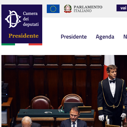
Presidente
Agenda
N