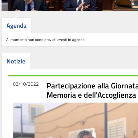
Agenda
Al momento non sono previsti eventi in agenda
Notizie
Partecipazione alla Giornata
03/10/2022
Memoria e dell'Accoglienza