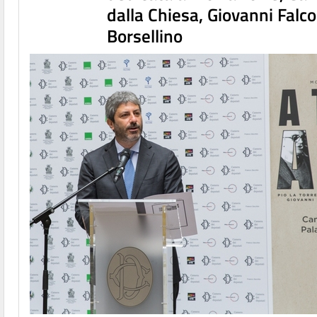
dalla Chiesa, Giovanni Falc
Borsellino