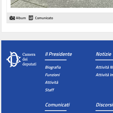
Album
Comunicato
Il Presidente
Notizie
Biografia
Attività N
Funzioni
Attività I
Attività
Staff
Comunicati
Discorsi