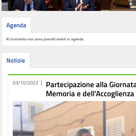
Agenda
Al momento non sono previsti eventi in agenda
Notizie
Partecipazione alla Giornata
03/10/2022
Memoria e dell'Accoglienza