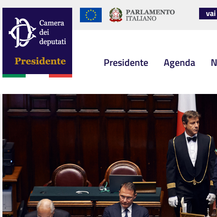
Presidente
Agenda
N