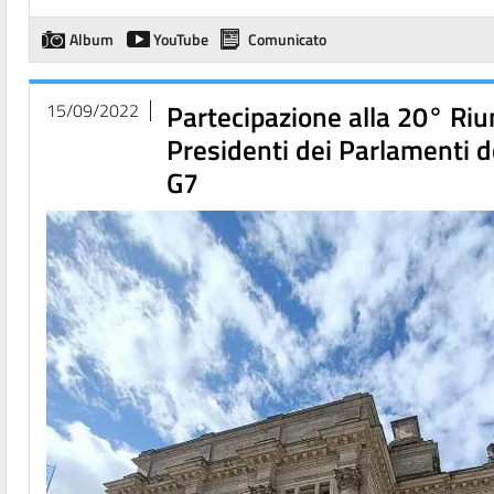
Album
YouTube
Comunicato
Partecipazione alla 20° Riu
15/09/2022
Presidenti dei Parlamenti d
G7