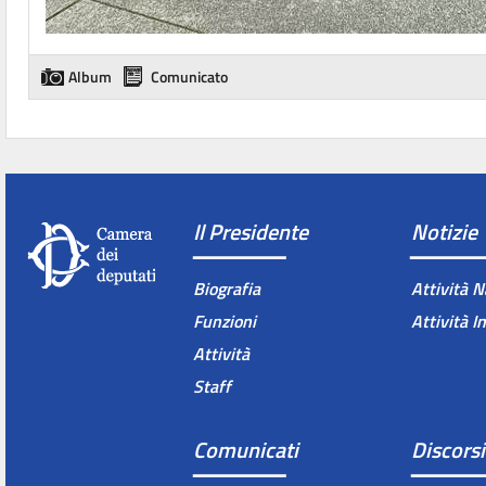
Album
Comunicato
Il Presidente
Notizie
Biografia
Attività N
Funzioni
Attività I
Attività
Staff
Comunicati
Discorsi