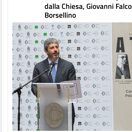
dalla Chiesa, Giovanni Falc
Borsellino